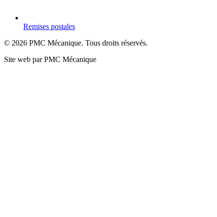
Remises postales
©
2026
PMC Mécanique
. Tous droits réservés.
Site web par
PMC Mécanique