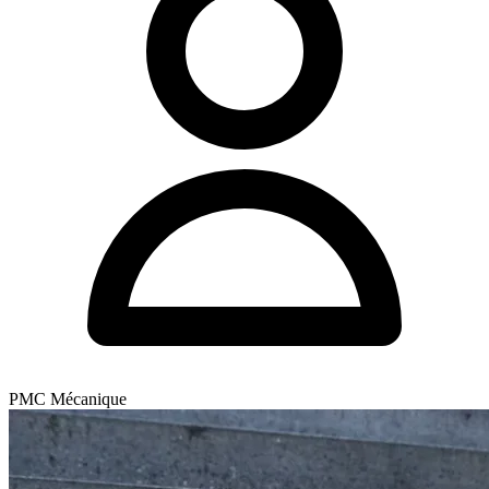
PMC Mécanique