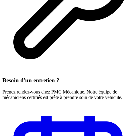
Besoin d'un entretien ?
Prenez rendez-vous chez PMC Mécanique. Notre équipe de
mécaniciens certifiés est prête à prendre soin de votre véhicule.