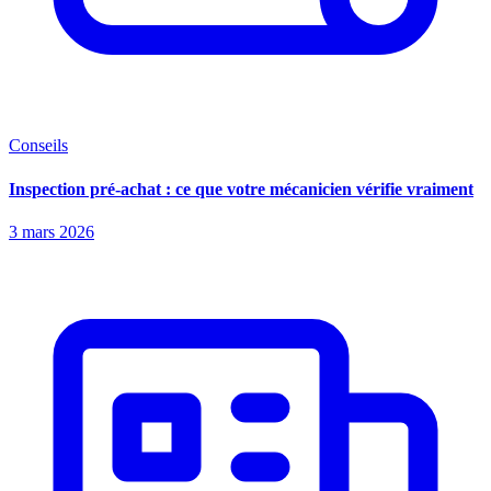
Conseils
Inspection pré-achat : ce que votre mécanicien vérifie vraiment
3 mars 2026