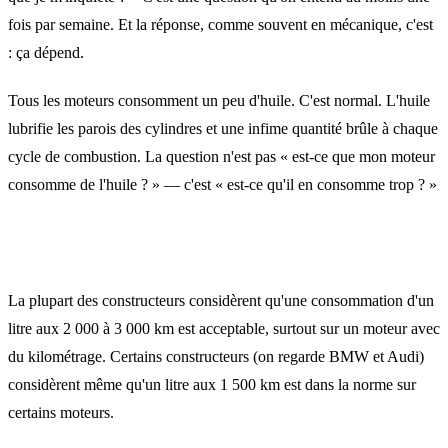
fois par semaine. Et la réponse, comme souvent en mécanique, c'est
: ça dépend.
Tous les moteurs consomment un peu d'huile. C'est normal. L'huile
lubrifie les parois des cylindres et une infime quantité brûle à chaque
cycle de combustion. La question n'est pas « est-ce que mon moteur
consomme de l'huile ? » — c'est « est-ce qu'il en consomme trop ? »
Combien c'est « normal » ?
La plupart des constructeurs considèrent qu'une consommation d'un
litre aux 2 000 à 3 000 km est acceptable, surtout sur un moteur avec
du kilométrage. Certains constructeurs (on regarde BMW et Audi)
considèrent même qu'un litre aux 1 500 km est dans la norme sur
certains moteurs.