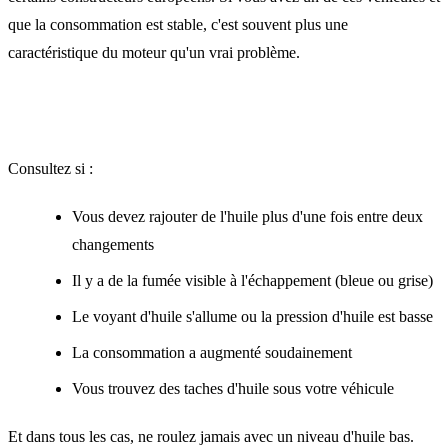
que la consommation est stable, c'est souvent plus une
caractéristique du moteur qu'un vrai problème.
Quand agir ?
Consultez si :
Vous devez rajouter de l'huile plus d'une fois entre deux
changements
Il y a de la fumée visible à l'échappement (bleue ou grise)
Le voyant d'huile s'allume ou la pression d'huile est basse
La consommation a augmenté soudainement
Vous trouvez des taches d'huile sous votre véhicule
Et dans tous les cas, ne roulez jamais avec un niveau d'huile bas.