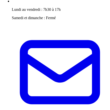
Lundi au vendredi : 7h30 à 17h
Samedi et dimanche : Fermé