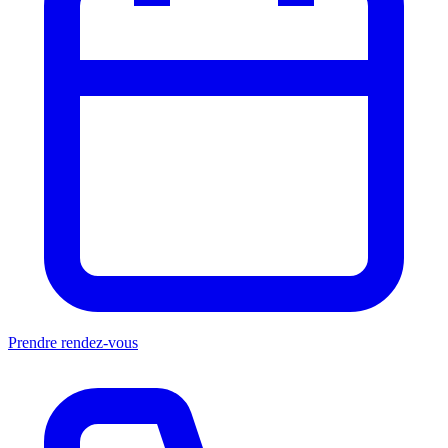
Prendre rendez-vous