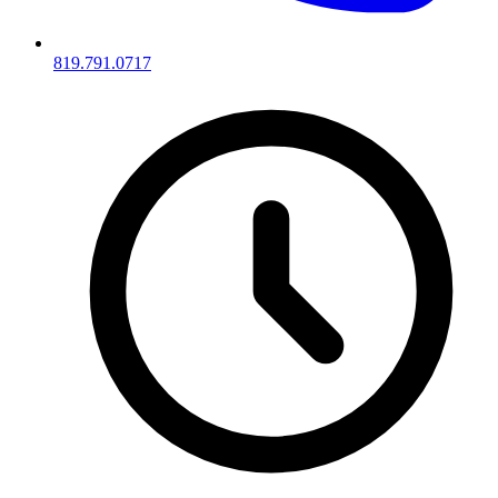
819.791.0717