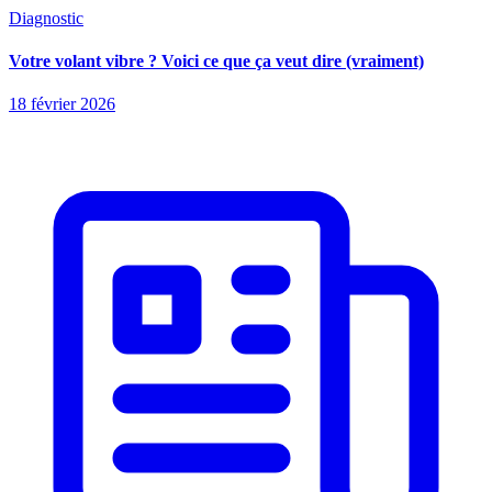
Diagnostic
Votre volant vibre ? Voici ce que ça veut dire (vraiment)
18 février 2026