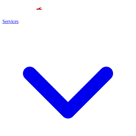
Services