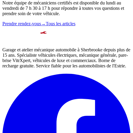
Notre équipe de mécaniciens certifiés est disponible du lundi au
vendredi de 7 h 30 à 17 h pour répondre à toutes vos questions et
prendre soin de votre véhicule.
Prendre rendez-vous
→
Tous les articles
Garage et atelier mécanique automobile à Sherbrooke depuis plus de
15 ans. Spécialiste véhicules électriques, mécanique générale, pare-
brise VitrXpert, véhicules de luxe et commerciaux. Borne de
recharge gratuite. Service fiable pour les automobilistes de l'Estrie.