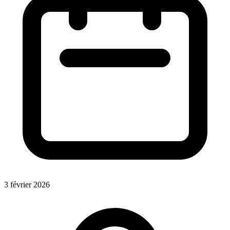
3 février 2026