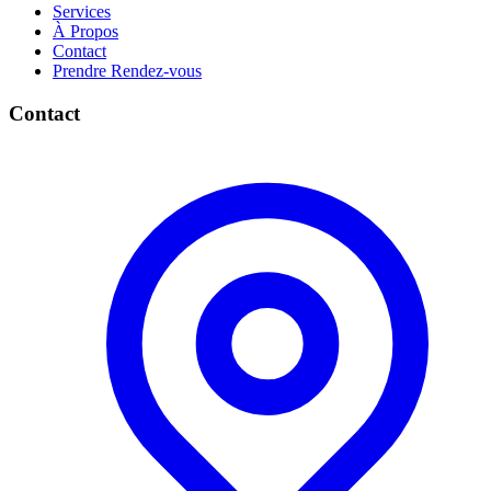
Services
À Propos
Contact
Prendre Rendez-vous
Contact