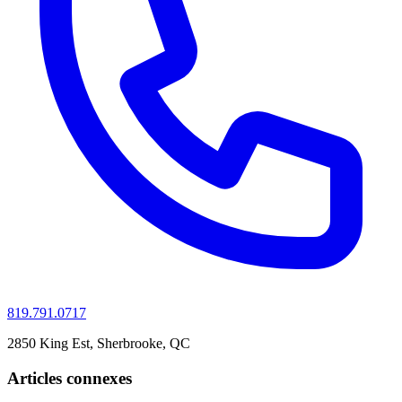
819.791.0717
2850 King Est, Sherbrooke, QC
Articles connexes