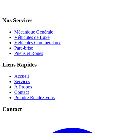
Nos Services
Mécanique Générale
Véhicules de Luxe
Véhicules Commerciaux
Pare-brise
Pneus et Roues
Liens Rapides
Accueil
Services
À Propos
Contact
Prendre Rendez-vous
Contact