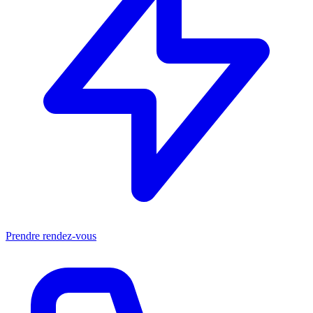
Prendre rendez-vous