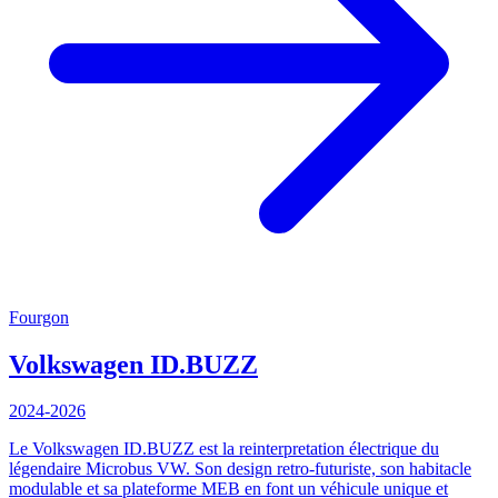
Fourgon
Volkswagen
ID.BUZZ
2024-2026
Le Volkswagen ID.BUZZ est la reinterpretation électrique du
légendaire Microbus VW. Son design retro-futuriste, son habitacle
modulable et sa plateforme MEB en font un véhicule unique et