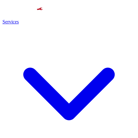
Services