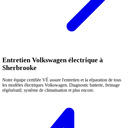
Entretien
Volkswagen
électrique à
Sherbrooke
Notre équipe certifiée VÉ assure l'entretien et la réparation de tous
les modèles électriques
Volkswagen
. Diagnostic batterie, freinage
régénératif, système de climatisation et plus encore.