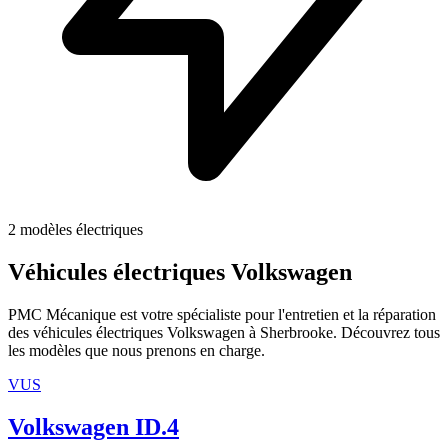
2
modèles électriques
Véhicules électriques
Volkswagen
PMC Mécanique est votre spécialiste pour l'entretien et la réparation
des véhicules électriques
Volkswagen
à Sherbrooke. Découvrez tous
les modèles que nous prenons en charge.
VUS
Volkswagen
ID.4