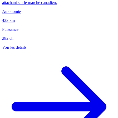
attachant sur le marché canadien.
Autonomie
423 km
Puissance
282 ch
Voir les details