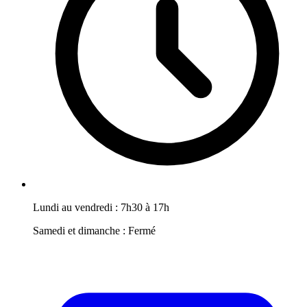
Lundi au vendredi : 7h30 à 17h
Samedi et dimanche : Fermé