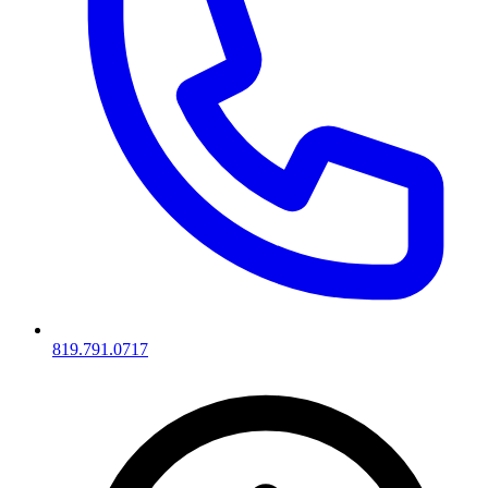
819.791.0717