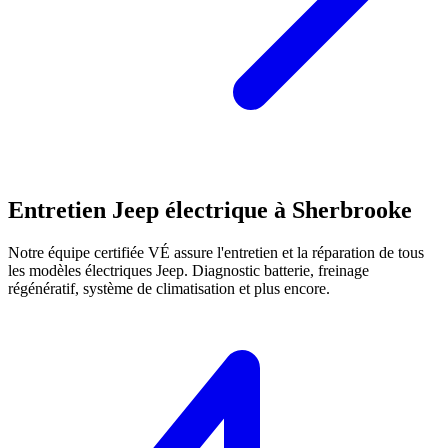
Entretien
Jeep
électrique à Sherbrooke
Notre équipe certifiée VÉ assure l'entretien et la réparation de tous
les modèles électriques
Jeep
. Diagnostic batterie, freinage
régénératif, système de climatisation et plus encore.