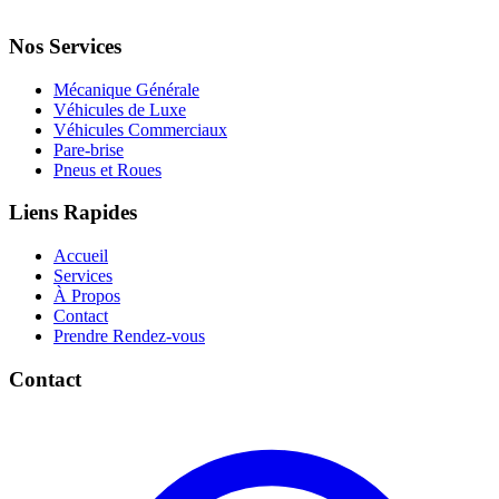
Nos Services
Mécanique Générale
Véhicules de Luxe
Véhicules Commerciaux
Pare-brise
Pneus et Roues
Liens Rapides
Accueil
Services
À Propos
Contact
Prendre Rendez-vous
Contact