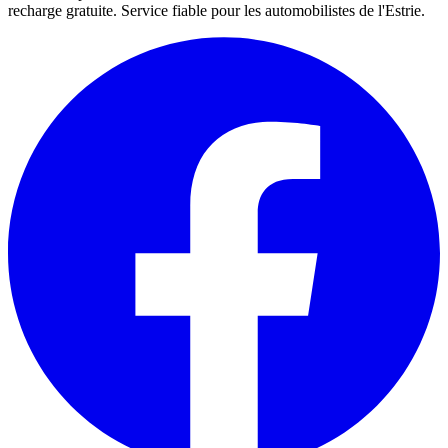
recharge gratuite. Service fiable pour les automobilistes de l'Estrie.