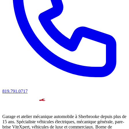
819.791.0717
Garage et atelier mécanique automobile à Sherbrooke depuis plus de
15 ans. Spécialiste véhicules électriques, mécanique générale, pare-
brise VitrXpert, véhicules de luxe et commerciaux. Borne de