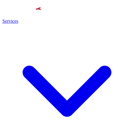
Services