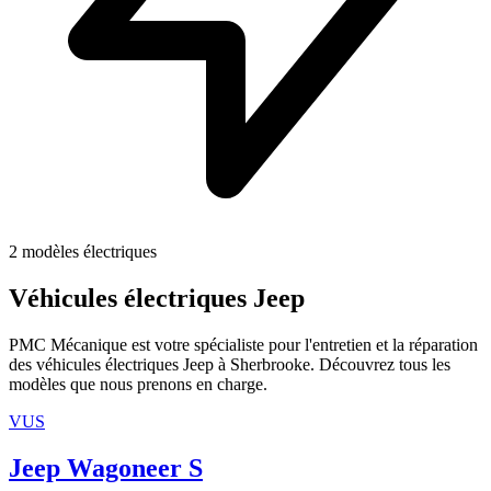
2
modèles électriques
Véhicules électriques
Jeep
PMC Mécanique est votre spécialiste pour l'entretien et la réparation
des véhicules électriques
Jeep
à Sherbrooke. Découvrez tous les
modèles que nous prenons en charge.
VUS
Jeep
Wagoneer S