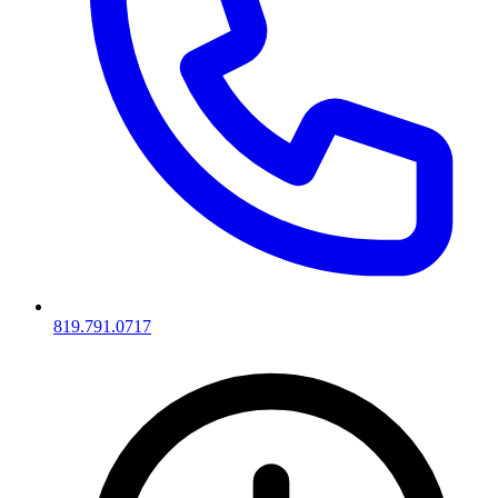
819.791.0717