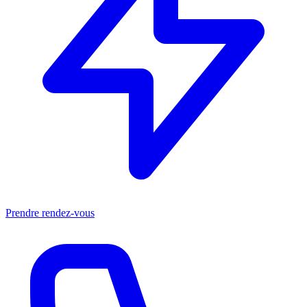
Prendre rendez-vous