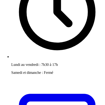
Lundi au vendredi : 7h30 à 17h
Samedi et dimanche : Fermé