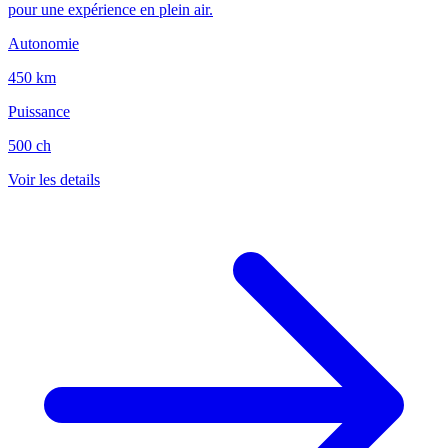
pour une expérience en plein air.
Autonomie
450 km
Puissance
500 ch
Voir les details