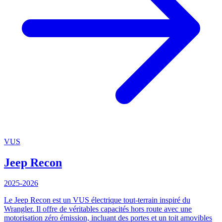
VUS
Jeep
Recon
2025-2026
Le Jeep Recon est un VUS électrique tout-terrain inspiré du
Wrangler. Il offre de véritables capacités hors route avec une
motorisation zéro émission, incluant des portes et un toit amovibles