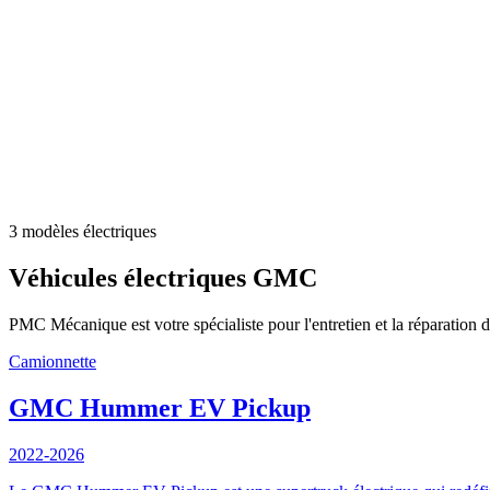
3
modèles électriques
Véhicules électriques
GMC
PMC Mécanique est votre spécialiste pour l'entretien et la réparation 
Camionnette
GMC
Hummer EV Pickup
2022-2026