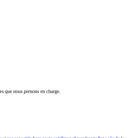
es que nous prenons en charge.