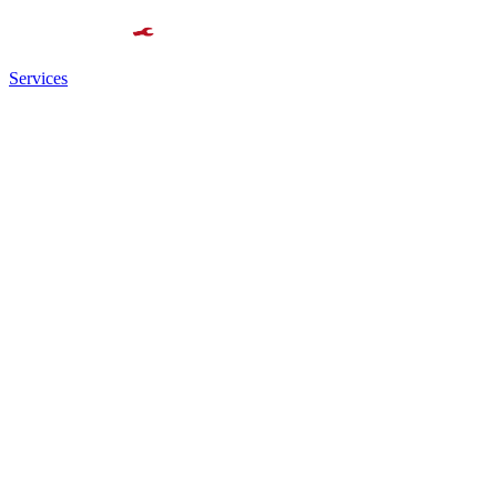
Services