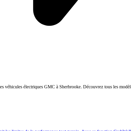
des véhicules électriques
GMC
à Sherbrooke. Découvrez tous les modèl