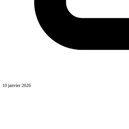
10 janvier 2026