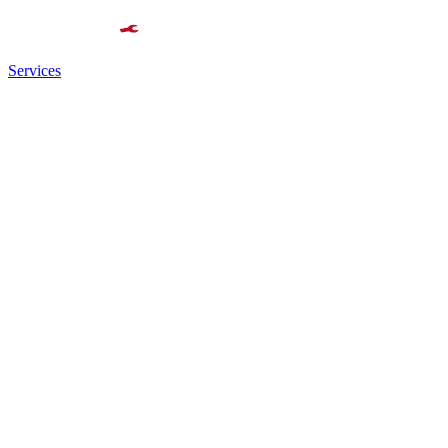
Services