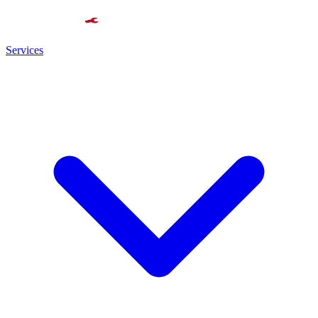
Services