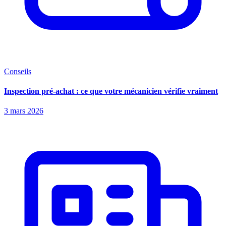
Conseils
Inspection pré-achat : ce que votre mécanicien vérifie vraiment
3 mars 2026