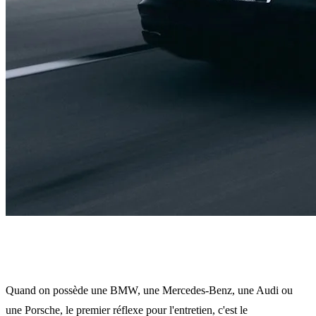
Le réflexe du concessionnaire
Quand on possède une BMW, une Mercedes-Benz, une Audi ou
une Porsche, le premier réflexe pour l'entretien, c'est le