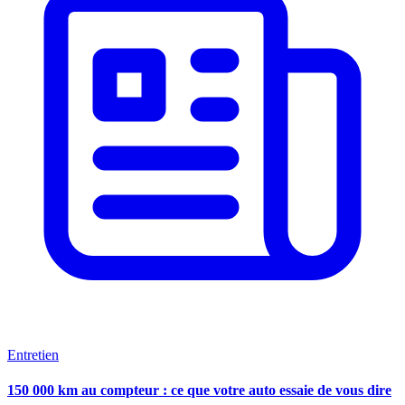
Entretien
150 000 km au compteur : ce que votre auto essaie de vous dire