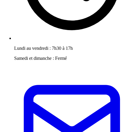
Lundi au vendredi : 7h30 à 17h
Samedi et dimanche : Fermé