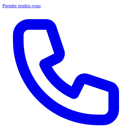
Prendre rendez-vous