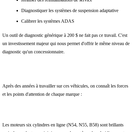
Diagnostiquer les systèmes de suspension adaptative
Calibrer les systèmes ADAS
Un outil de diagnostic générique à 200 $ ne fait pas ce travail. C'est
un investissement majeur qui nous permet d'offrir le même niveau de
diagnostic qu'un concessionnaire.
Ce qu'on a appris marque par marque
Après des années à travailler sur ces véhicules, on connaît les forces
et les points d'attention de chaque marque :
BMW
Les moteurs six cylindres en ligne (N54, N55, B58) sont brillants