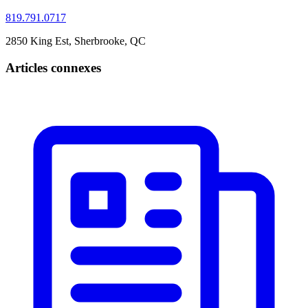
819.791.0717
2850 King Est, Sherbrooke, QC
Articles connexes