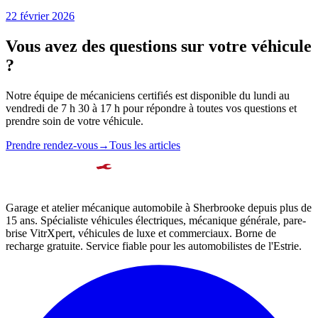
22 février 2026
Vous avez des questions sur votre
véhicule
?
Notre équipe de mécaniciens certifiés est disponible du lundi au
vendredi de 7 h 30 à 17 h pour répondre à toutes vos questions et
prendre soin de votre véhicule.
Prendre rendez-vous
→
Tous les articles
Garage et atelier mécanique automobile à Sherbrooke depuis plus de
15 ans. Spécialiste véhicules électriques, mécanique générale, pare-
brise VitrXpert, véhicules de luxe et commerciaux. Borne de
recharge gratuite. Service fiable pour les automobilistes de l'Estrie.