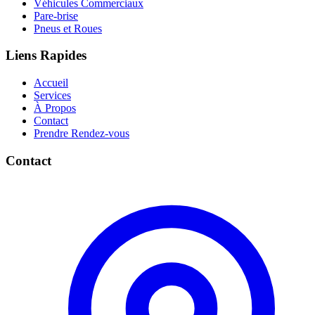
Véhicules Commerciaux
Pare-brise
Pneus et Roues
Liens Rapides
Accueil
Services
À Propos
Contact
Prendre Rendez-vous
Contact