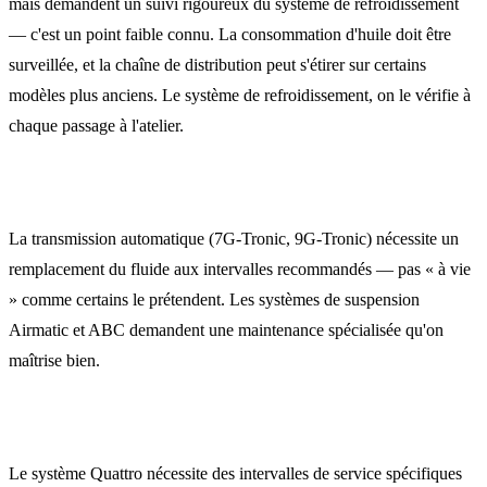
mais demandent un suivi rigoureux du système de refroidissement
— c'est un point faible connu. La consommation d'huile doit être
surveillée, et la chaîne de distribution peut s'étirer sur certains
modèles plus anciens. Le système de refroidissement, on le vérifie à
chaque passage à l'atelier.
Mercedes-Benz
La transmission automatique (7G-Tronic, 9G-Tronic) nécessite un
remplacement du fluide aux intervalles recommandés — pas « à vie
» comme certains le prétendent. Les systèmes de suspension
Airmatic et ABC demandent une maintenance spécialisée qu'on
maîtrise bien.
Audi
Le système Quattro nécessite des intervalles de service spécifiques