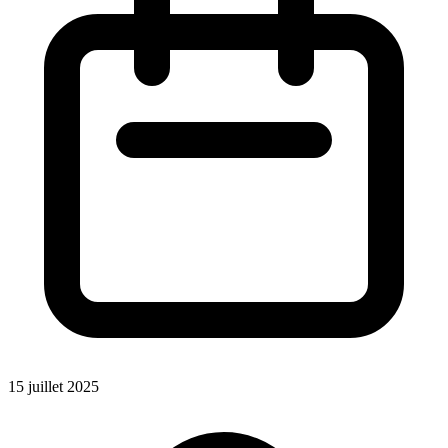
15 juillet 2025