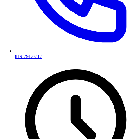
819.791.0717