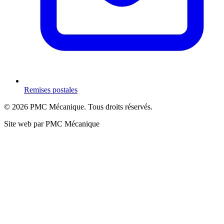
Remises postales
©
2026
PMC Mécanique
. Tous droits réservés.
Site web par
PMC Mécanique