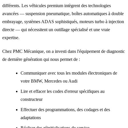
différents. Les véhicules premium intègrent des technologies
avancées — suspension pneumatique, boîtes automatiques à double
embrayage, systèmes ADAS sophistiqués, moteurs turbo à injection
directe — qui nécessitent un outillage spécialisé et une vraie
expertise.
Chez PMC Mécanique, on a investi dans l'équipement de diagnostic
de dernière génération qui nous permet de :
Communiquer avec tous les modules électroniques de
votre BMW, Mercedes ou Audi
Lire et effacer les codes d'erreur spécifiques au
constructeur
Effectuer des programmations, des codages et des
adaptations
Réaliser des réinitialisations de service