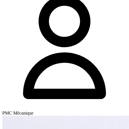
PMC Mécanique