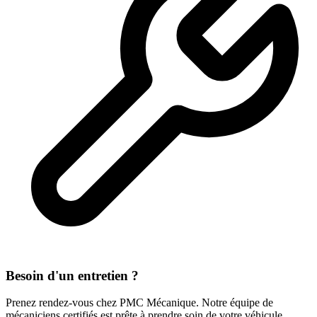
Besoin d'un entretien ?
Prenez rendez-vous chez PMC Mécanique. Notre équipe de
mécaniciens certifiés est prête à prendre soin de votre véhicule.