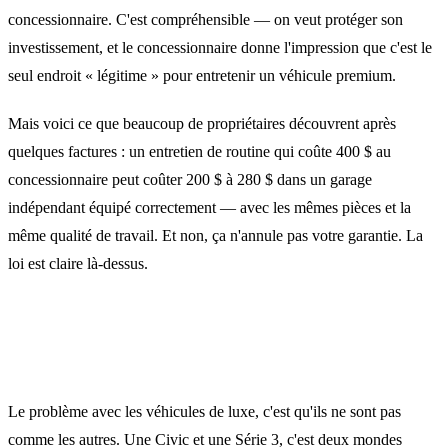
concessionnaire. C'est compréhensible — on veut protéger son
investissement, et le concessionnaire donne l'impression que c'est le
seul endroit « légitime » pour entretenir un véhicule premium.
Mais voici ce que beaucoup de propriétaires découvrent après
quelques factures : un entretien de routine qui coûte 400 $ au
concessionnaire peut coûter 200 $ à 280 $ dans un garage
indépendant équipé correctement — avec les mêmes pièces et la
même qualité de travail. Et non, ça n'annule pas votre garantie. La
loi est claire là-dessus.
Ce qui compte vraiment : l'équipement et
l'expertise
Le problème avec les véhicules de luxe, c'est qu'ils ne sont pas
comme les autres. Une Civic et une Série 3, c'est deux mondes